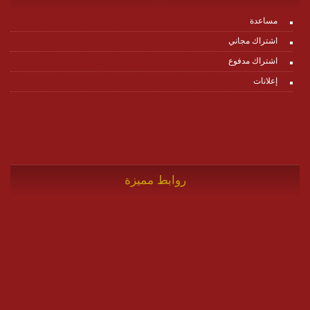
مساعدة
اشتراك مجاني
اشتراك مدفوع
إعلانات
روابط مميزة