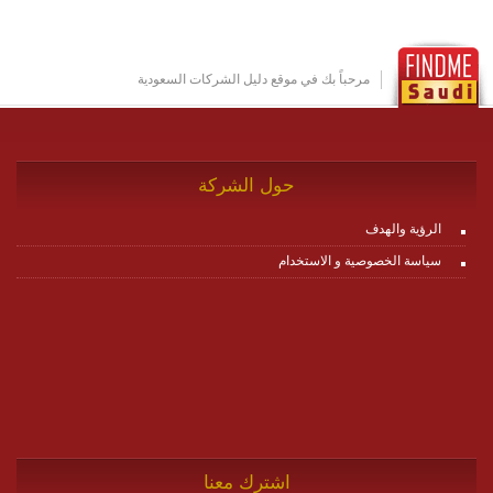
مرحباً بك في موقع دليل الشركات السعودية
حول الشركة
الرؤية والهدف
سياسة الخصوصية و الاستخدام
اشترك معنا