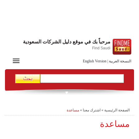
مرحباً بك في موقع دليل الشركات السعودية
Find Saudi
Toggle
النسخة العربية
|
English Version
navigation
الصفحة الرئيسية
»
اشترك معنا
»
مساعدة
مساعدة