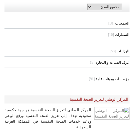
الجمعيات
[38]
السفارات
[10]
الوزارات
[58]
غرف الصناعة و التجارة
[19]
مؤسسات وهيئات عامة
[91]
المركز الوطني لتعزيز الصحة النفسية
المركز الوطني لتعزيز الصحة النفسية هو جهة حكومية
سعودية تهدف إلى تعزيز الصحة النفسية ورفع الوعي
ودعم خدمات الصحة النفسية في المملكة العربية
السعودية.