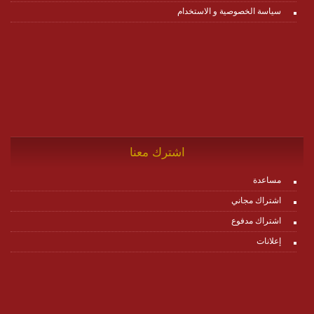
سياسة الخصوصية و الاستخدام
اشترك معنا
مساعدة
اشتراك مجاني
اشتراك مدفوع
إعلانات