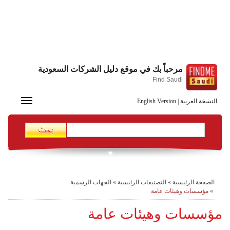
مرحباً بك في موقع دليل الشركات السعودية
Find Saudi
Toggle
النسخة العربية
|
English Version
navigation
الصفحة الرئيسية
»
التصنيفات الرئيسية
»
الجهات الرسمية
»
مؤسسات وهيئات عامة
مؤسسات وهيئات عامة