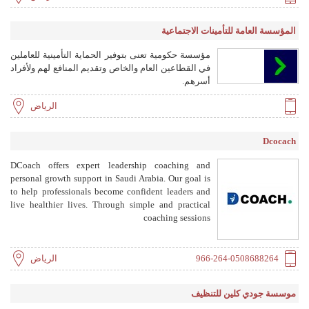
المؤسسة العامة للتأمينات الاجتماعية
مؤسسة حكومية تعنى بتوفير الحماية التأمينية للعاملين
في القطاعين العام والخاص وتقديم المنافع لهم ولأفراد
أسرهم.
الرياض
Dcocach
DCoach offers expert leadership coaching and
personal growth support in Saudi Arabia. Our goal is
to help professionals become confident leaders and
live healthier lives. Through simple and practical
coaching sessions
966-264-0508688264
الرياض
موسسة جودي كلين للتنظيف