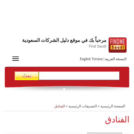
مرحباً بك في موقع دليل الشركات السعودية
Find Saudi
Toggle
النسخة العربية
|
English Version
navigation
الصفحة الرئيسية
»
التصنيفات الرئيسية
»
الفنادق
الفنادق