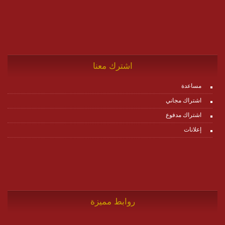
اشترك معنا
مساعدة
اشتراك مجاني
اشتراك مدفوع
إعلانات
روابط مميزة