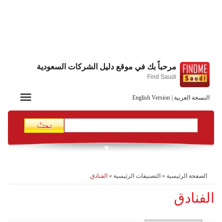
مرحباً بك في موقع دليل الشركات السعودية
Find Saudi
Toggle
النسخة العربية
|
English Version
navigation
الصفحة الرئيسية
»
التصنيفات الرئيسية
»
الفنادق
الفنادق