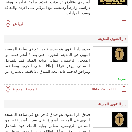
أوبيروي وفنادق ترايدنت. تقدم برامج تعليمية ومنحاً
دراسية وفرصاً وظيفية، مع التركيز على الإرث والثقافة
وتعدد المهارات.
الرياض
دار التقوى المدينة
فندق دار التقوى هو فندق فاخر يقع في ساحة المسجد
النبوي في المدينة المنورة، على بعد 3 أمتار فقط من
المدخل الرئيسي، مقابل بوابة الملك فهد للمدخل
النسائي. يوفر غرفًا بإطلالة على الحرم، ومطاعم،
ومرافق للاجتماعات. يبعد الفندق 25 دقيقة بالسيارة عن
مطار المدينة الدولي.
المزيد ...
966-14-8291111
المدينة المنورة
دار التقوى المدينة
فندق دار التقوى هو فندق فاخر يقع في ساحة المسجد
النبوي في المدينة المنورة، على بعد 3 أمتار فقط من
المدخل الرئيسي، مقابل بوابة الملك فهد للمدخل
النسائي. يوفر غرفًا بإطلالة على الحرم، ومطاعم،