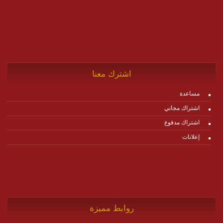
اشترك معنا
مساعدة
اشتراك مجاني
اشتراك مدفوع
إعلانات
روابط مميزة