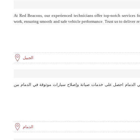
At Red Beacons, our experienced technicians offer top-notch services fo
work, ensuring smooth and safe vehicle performance. Trust us to deliver rel
الجبيل
ي الدمام احصل على خدمات صيانة وإصلاح سيارات موثوقة في الدمام من
الدمام