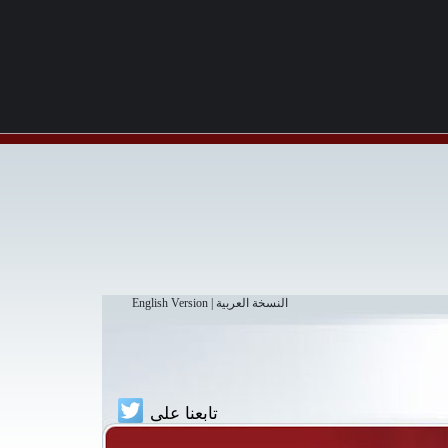
النسخة العربية
|
English Version
تابعنا على