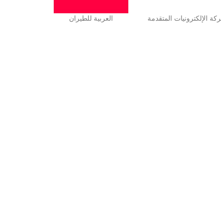
كة الإلكترونيات المتقدمة
العربية للطيران