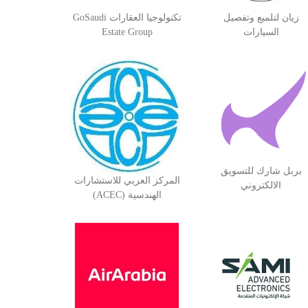
زيان لتلميع وتفصيل
تكنولوجيا العقارات GoSaudi
السيارات
Estate Group
بربل شارك للتسويق
المركز العربي للاستشارات
الالكتروني
الهندسية (ACEC)