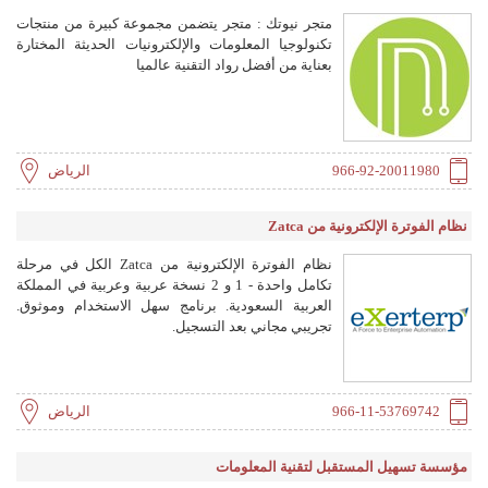
متجر نيوتك : متجر يتضمن مجموعة كبيرة من منتجات
تكنولوجيا المعلومات والإلكترونيات الحديثة المختارة
بعناية من أفضل رواد التقنية عالميا
966-92-20011980
الرياض
نظام الفوترة الإلكترونية من Zatca
نظام الفوترة الإلكترونية من Zatca الكل في مرحلة
تكامل واحدة - 1 و 2 نسخة عربية وعربية في المملكة
العربية السعودية. برنامج سهل الاستخدام وموثوق.
تجريبي مجاني بعد التسجيل.
966-11-53769742
الرياض
مؤسسة تسهيل المستقبل لتقنية المعلومات