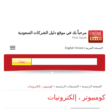
مرحباً بك في موقع دليل الشركات السعودية
Find Saudi
Toggle
النسخة العربية
|
English Version
navigation
الصفحة الرئيسية
»
التصنيفات الرئيسية
»
كومبيوتر ، إلكترونيات
كومبيوتر ، إلكترونيات