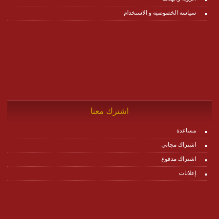
سياسة الخصوصية و الاستخدام
اشترك معنا
مساعدة
اشتراك مجاني
اشتراك مدفوع
إعلانات