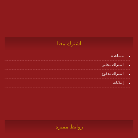
اشترك معنا
مساعدة
اشتراك مجاني
اشتراك مدفوع
إعلانات
روابط مميزة