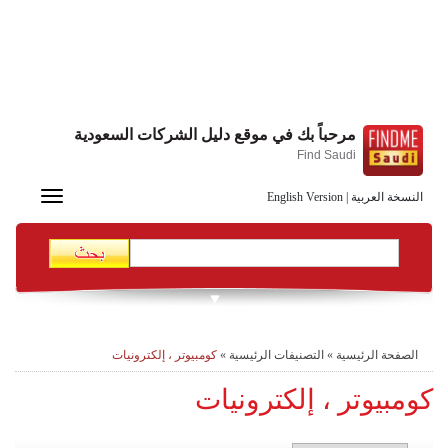
مرحباً بك في موقع دليل الشركات السعودية
Find Saudi
Toggle
النسخة العربية
|
English Version
navigation
الصفحة الرئيسية
»
التصنيفات الرئيسية
»
كومبيوتر ، إلكترونيات
كومبيوتر ، إلكترونيات