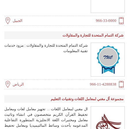
966-33-0000
الجبيل
شركة التمام المتحدة للتجارة والمقاولات
شركة التمام المتحدة للتجارة والمقاولات : مزود خدمات
تقنية المعلومات
966-11-4288838
الرياض
مجموعة آل مغني لمعامل اللغات وتقنيات التعليم
ال مغني لمعامل اللغات ... تجهيز معامل لغات ومعامل
تحفيظ القرآن الكريم متخصصون في انشاء وتاثيث
معامل ومختبرات اللغة الانجليزية المتطورة التفاعلية
المدعومه بأحدث وسائط المالتيميديا ومعامل تحفيظ