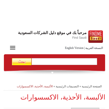
مرحباً بك في موقع دليل الشركات السعودية
Find Saudi
Toggle
النسخة العربية
|
English Version
navigation
الصفحة الرئيسية
»
التصنيفات الرئيسية
»
الألبسة، الأحذية، الاكسسوارات
الألبسة، الأحذية، الاكسسوارات