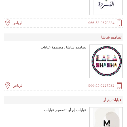
966-53-0670334
الرياض
تصاميم شاشا
تصاميم شاشا : مصممة عبايات
966-55-5227532
الرياض
عبايات إم أو
عبايات إم أو : تصميم عبايات