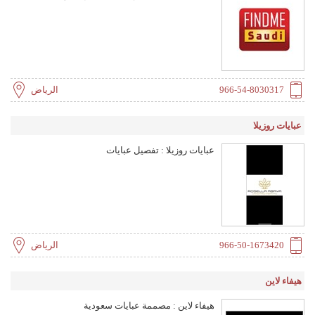
966-54-8030317
الرياض
عبايات روزيلا
عبايات روزيلا : تفصيل عبايات
966-50-1673420
الرياض
هيفاء لاين
هيفاء لاين : مصممة عبايات سعودية