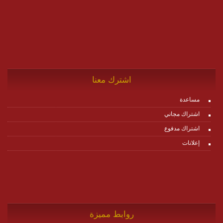
اشترك معنا
مساعدة
اشتراك مجاني
اشتراك مدفوع
إعلانات
روابط مميزة