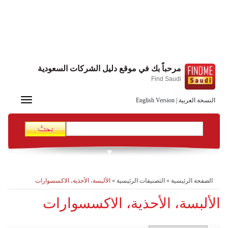
مرحباً بك في موقع دليل الشركات السعودية
Find Saudi
Toggle
النسخة العربية
|
English Version
navigation
الصفحة الرئيسية
»
التصنيفات الرئيسية
»
الألبسة، الأحذية، الاكسسوارات
الألبسة، الأحذية، الاكسسوارات