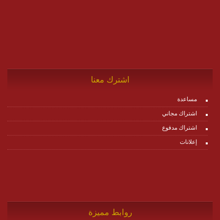
اشترك معنا
مساعدة
اشتراك مجاني
اشتراك مدفوع
إعلانات
روابط مميزة