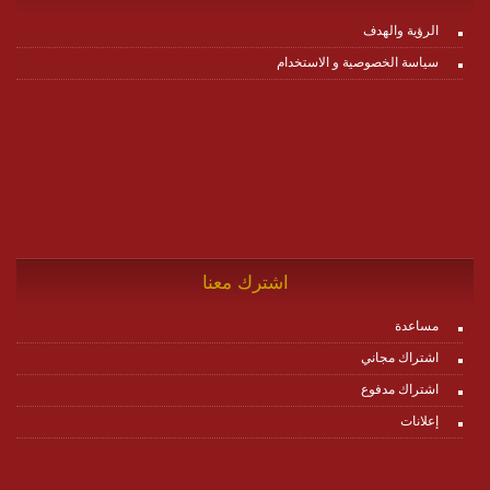
الرؤية والهدف
سياسة الخصوصية و الاستخدام
اشترك معنا
مساعدة
اشتراك مجاني
اشتراك مدفوع
إعلانات