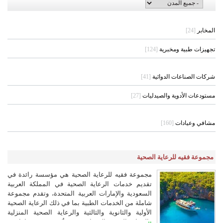
المخابر
[24]
تجهيزات طبية ومخبرية
[124]
شركات الصناعات الدوائية
[41]
مستودعات الأدوية والصيدليات
[27]
مشافي وعيادات
[160]
مجموعة فقيه للرعاية الصحية
مجموعة فقيه للرعاية الصحية هي مؤسسة رائدة في
تقديم خدمات الرعاية الصحية في المملكة العربية
السعودية والإمارات العربية المتحدة، وتقدم مجموعة
شاملة من الخدمات الطبية بما في ذلك الرعاية الصحية
الأولية والثانوية والثالثية والرعاية الصحية المنزلية
والرعاية الصحية الافتراضية. مع أكثر من 48 عامًا من