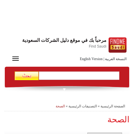
مرحباً بك في موقع دليل الشركات السعودية
Find Saudi
Toggle
النسخة العربية
|
English Version
navigation
الصفحة الرئيسية
»
التصنيفات الرئيسية
»
الصحة
الصحة