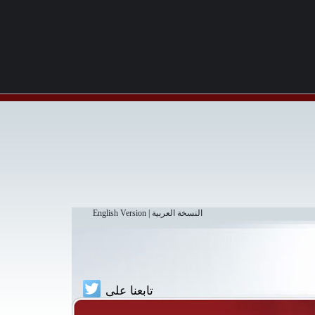
النسخة العربية
|
English Version
تابعنا على