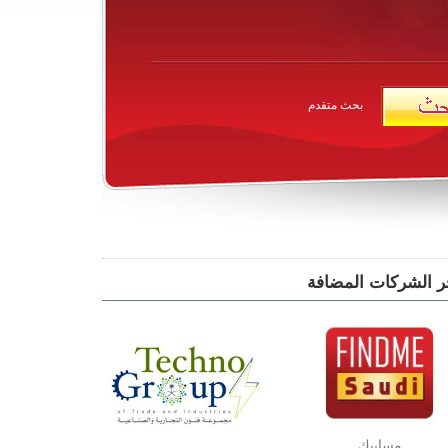
بحث متقدم
ر الشركات المضافة
مسابيك