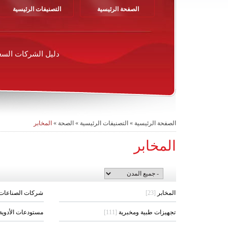
الصفحة الرئيسية
التصنيفات الرئيسية
دليل الشركات السع
الصفحة الرئيسية
»
التصنيفات الرئيسية
»
الصحة
»
المخابر
المخابر
المخابر
[23]
شركات الصناعات ا
تجهيزات طبية ومخبرية
[111]
مستودعات الأدوية