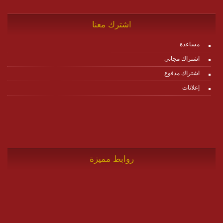
اشترك معنا
مساعدة
اشتراك مجاني
اشتراك مدفوع
إعلانات
روابط مميزة