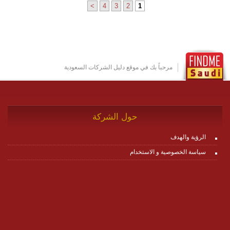
>
4
3
2
1
مرحباً بك في موقع دليل الشركات السعودية
حول الشركة
الرؤية والهدف
سياسة الخصوصية و الاستخدام