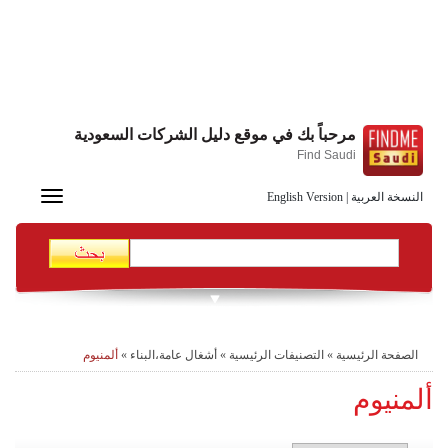
مرحباً بك في موقع دليل الشركات السعودية
Find Saudi
Toggle
النسخة العربية
|
English Version
navigation
الصفحة الرئيسية
»
التصنيفات الرئيسية
»
أشغال عامة،البناء
»
ألمنيوم
ألمنيوم