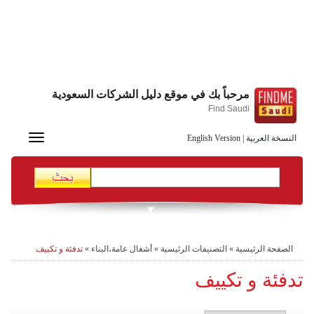
مرحباً بك في موقع دليل الشركات السعودية
Find Saudi
Toggle
النسخة العربية
|
English Version
navigation
الصفحة الرئيسية
»
التصنيفات الرئيسية
»
أشغال عامة،البناء
»
تدفئة و تكييف
تدفئة و تكييف