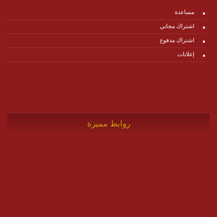
مساعدة
اشتراك مجاني
اشتراك مدفوع
إعلانات
روابط مميزة