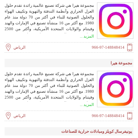
مجموعة هيرا هي شركة تصنيع عالمية رائدة تقدم حلول
العزل الحراري وأنظمة التدفئة والتهوية وتكييف الهواء
والحلول الصوتية للبناء في أكثر من 70 دولة منذ عام
1980. مع أكثر من 16 منشأة تصنيع في الإمارات والهند
وفيتنام والولايات المتحدة الأمريكية، وأكثر من 2500
موظف، تقدم المجموعة تقنيات مبتكرة وموثوقة
المزيد ...
ومستدامة للبنية التحتية الحديثة.
966-97-148848414
الرياض
مجموعة هيرا
مجموعة هيرا هي شركة تصنيع عالمية رائدة تقدم حلول
العزل الحراري وأنظمة التدفئة والتهوية وتكييف الهواء
والحلول الصوتية للبناء في أكثر من 70 دولة منذ عام
1980. مع أكثر من 16 منشأة تصنيع في الإمارات والهند
وفيتنام والولايات المتحدة الأمريكية، وأكثر من 2500
موظف، تقدم المجموعة تقنيات مبتكرة وموثوقة
المزيد ...
ومستدامة للبنية التحتية الحديثة.
966-97-148848414
الرياض
يونيفرسال كويلز ومبادلات حرارية للصناعات