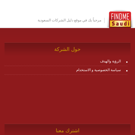
مرحباً بك في موقع دليل الشركات السعودية
حول الشركة
الرؤية والهدف
سياسة الخصوصية و الاستخدام
اشترك معنا