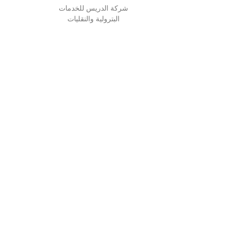
شركة الدريس للخدمات
البترولية والنقليات