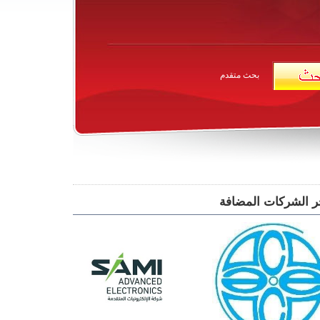
بحث متقدم
ر الشركات المضافة