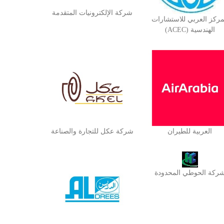
شركة الإلكترونيات المتقدمة
مركز العربي للاستشارات
الهندسية (ACEC)
العربية للطيران
شركة عكل للتجارة والصناعة
ركة الحوطي المحدودة