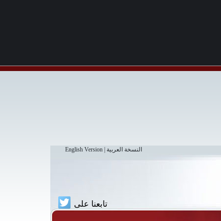
النسخة العربية
|
English Version
تابعنا على