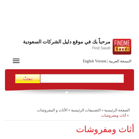
مرحباً بك في موقع دليل الشركات السعودية
Find Saudi
Toggle
النسخة العربية
|
English Version
navigation
الصفحة الرئيسية
»
التصنيفات الرئيسية
»
الأثاث و المفروشات
»
أثاث ومفروشات
أثاث ومفروشات