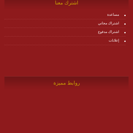
اشترك معنا
مساعدة
اشتراك مجاني
اشتراك مدفوع
إعلانات
روابط مميزة