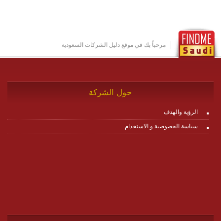
مرحباً بك في موقع دليل الشركات السعودية
حول الشركة
الرؤية والهدف
سياسة الخصوصية و الاستخدام