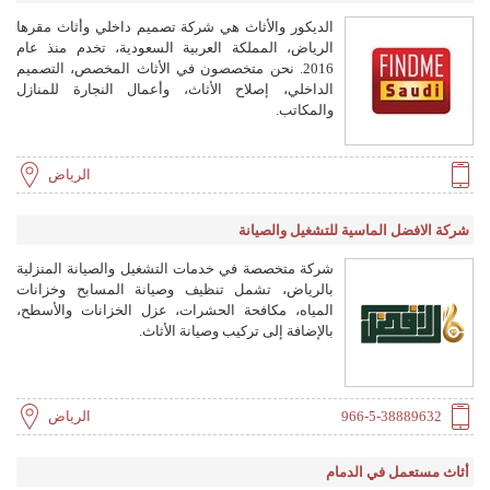
الديكور والأثاث هي شركة تصميم داخلي وأثاث مقرها
الرياض، المملكة العربية السعودية، تخدم منذ عام
2016. نحن متخصصون في الأثاث المخصص، التصميم
الداخلي، إصلاح الأثاث، وأعمال النجارة للمنازل
والمكاتب.
الرياض
شركة الافضل الماسية للتشغيل والصيانة
شركة متخصصة في خدمات التشغيل والصيانة المنزلية
بالرياض، تشمل تنظيف وصيانة المسابح وخزانات
المياه، مكافحة الحشرات، عزل الخزانات والأسطح،
بالإضافة إلى تركيب وصيانة الأثاث.
966-5-38889632
الرياض
أثاث مستعمل في الدمام