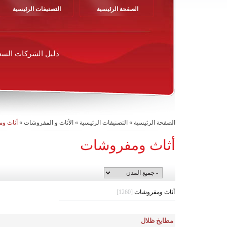
الصفحة الرئيسية
التصنيفات الرئيسية
دليل الشركات السع
الصفحة الرئيسية
»
التصنيفات الرئيسية
»
الأثاث و المفروشات
»
أثاث و
أثاث ومفروشات
أثاث ومفروشات
[1260]
مطابخ ظلال