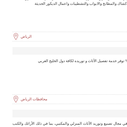
اكشاك والمطابخ والابواب والتشطيبات واعمال الديكور الحديثة
الرياض
محافظات الرياض
مجال تصنيع وتوريد الأثاث المنزلي والمكتبي، بما في ذلك الأرائك والكنب