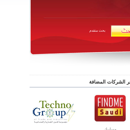
بحث متقدم
ر الشركات المضافة
مسابيك