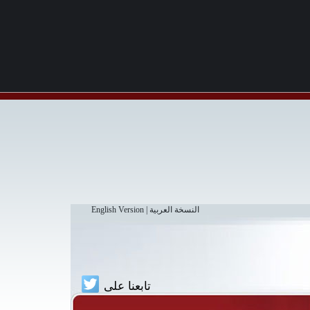
النسخة العربية
|
English Version
تابعنا على