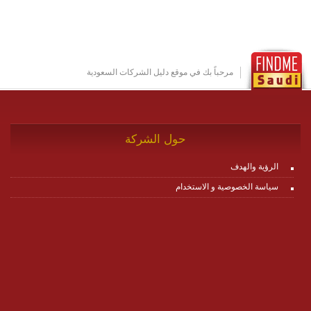
مرحباً بك في موقع دليل الشركات السعودية
حول الشركة
الرؤية والهدف
سياسة الخصوصية و الاستخدام