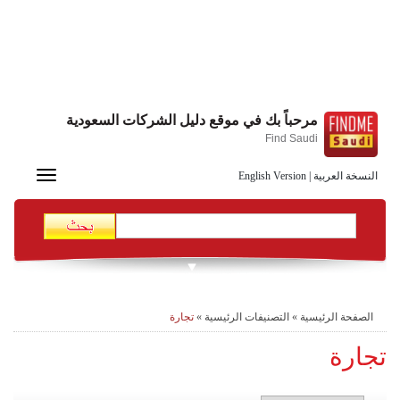
مرحباً بك في موقع دليل الشركات السعودية
Find Saudi
Toggle
النسخة العربية
|
English Version
navigation
الصفحة الرئيسية
»
التصنيفات الرئيسية
»
تجارة
تجارة