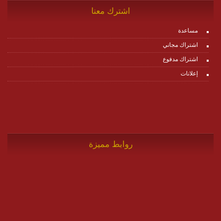
اشترك معنا
مساعدة
اشتراك مجاني
اشتراك مدفوع
إعلانات
روابط مميزة