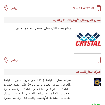
966-11-4097500
الرياض
مصنع الكريستال الأبيض للتعبئة والتغليف
موقع مصنع الكريستال الأبيض للتعبئة والتغليف
الرياض
شركة ستار للطباعة
شركة ستار للطباعة (SPC) هي مزود حلول الطباعة
والعرض المرئي بخبرة تزيد عن 20 عامًا. تقدم خدمات
الطباعة التجارية والتغليف والطباعة الرقمية كبيرة
الحجم واللافتات وشاشات العرض بالتجزئة. تشمل
الخدمات الطباعة الأوفست والطباعة الرقمية قصيرة
المدى والعلامات التجارية والأكياس الورقية المخصصة.
المزيد ...