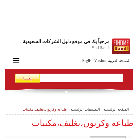
مرحباً بك في موقع دليل الشركات السعودية
Find Saudi
Toggle
النسخة العربية
|
English Version
navigation
الصفحة الرئيسية
»
التصنيفات الرئيسية
»
طباعة وكرتون،تغليف،مكتبات
طباعة وكرتون،تغليف،مكتبات