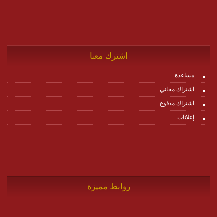
اشترك معنا
مساعدة
اشتراك مجاني
اشتراك مدفوع
إعلانات
روابط مميزة