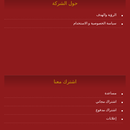
حول الشركة
الرؤية والهدف
سياسة الخصوصية و الاستخدام
اشترك معنا
مساعدة
اشتراك مجاني
اشتراك مدفوع
إعلانات