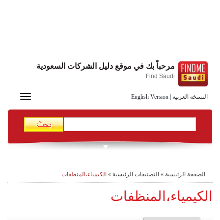
مرحباً بك في موقع دليل الشركات السعودية
Find Saudi
Toggle
النسخة العربية
|
English Version
navigation
الصفحة الرئيسية
»
التصنيفات الرئيسية
»
الكيمياء،المنظفات
الكيمياء،المنظفات