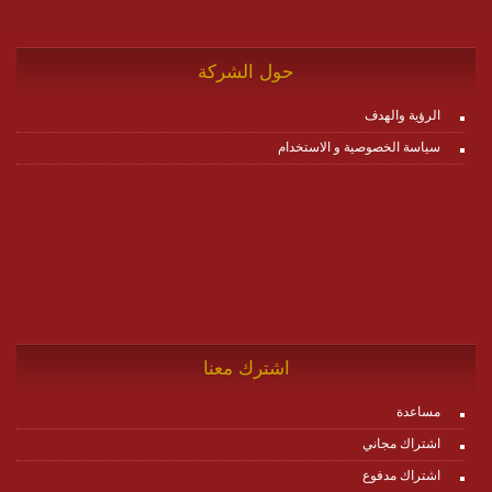
حول الشركة
الرؤية والهدف
سياسة الخصوصية و الاستخدام
اشترك معنا
مساعدة
اشتراك مجاني
اشتراك مدفوع