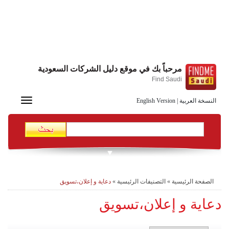
مرحباً بك في موقع دليل الشركات السعودية
Find Saudi
Toggle
النسخة العربية
|
English Version
navigation
الصفحة الرئيسية
»
التصنيفات الرئيسية
»
دعاية و إعلان،تسويق
دعاية و إعلان،تسويق