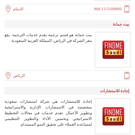
966-13-5109800
الدمام
بيت جمانة
بيت جمانة هو قسم ترجمة يقدم خدمات الترجمة. يقع
مقر الشركة في الرياض، المملكة العربية السعودية.
الرياض
إجادة للاستشارات
إجادة للاستشارات هي شركة استشارات سعودية
متخصصة في الاستشارات الإدارية والاستراتيجية
وتطوير الأعمال. تقدم خدمات في مجالات التخطيط
الاستراتيجي وتحسين الأداء والتطوير التنظيمي
لمساعدة العملاء على تحقيق النمو المستدام.