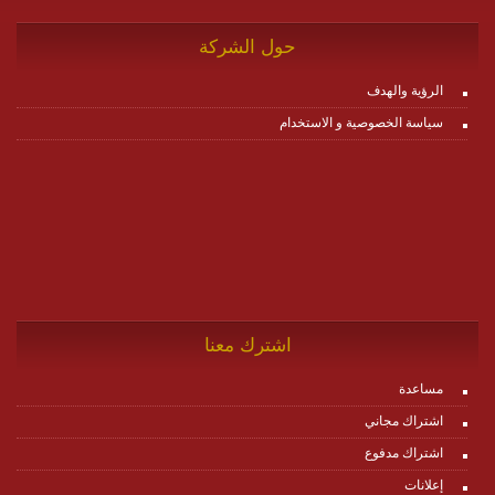
حول الشركة
الرؤية والهدف
سياسة الخصوصية و الاستخدام
اشترك معنا
مساعدة
اشتراك مجاني
اشتراك مدفوع
إعلانات