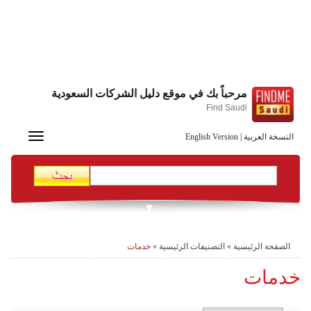
مرحباً بك في موقع دليل الشركات السعودية
Find Saudi
Toggle
النسخة العربية
|
English Version
navigation
الصفحة الرئيسية
»
التصنيفات الرئيسية
»
خدمات
خدمات