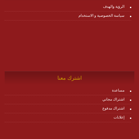
الرؤية والهدف
سياسة الخصوصية و الاستخدام
اشترك معنا
مساعدة
اشتراك مجاني
اشتراك مدفوع
إعلانات