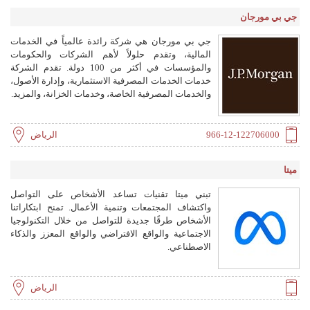
جي بي مورجان
جي بي مورجان هي شركة رائدة عالمياً في الخدمات
المالية، وتقدم حلولاً لأهم الشركات والحكومات
والمؤسسات في أكثر من 100 دولة. تقدم الشركة
خدمات الخدمات المصرفية الاستثمارية، وإدارة الأصول،
والخدمات المصرفية الخاصة، وخدمات الخزانة، والمزيد.
966-12-122706000
الرياض
ميتا
تبني ميتا تقنيات تساعد الأشخاص على التواصل
واكتشاف المجتمعات وتنمية الأعمال. تمنح ابتكاراتنا
الأشخاص طرقًا جديدة للتواصل من خلال التكنولوجيا
الاجتماعية والواقع الافتراضي والواقع المعزز والذكاء
الاصطناعي.
الرياض