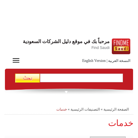
مرحباً بك في موقع دليل الشركات السعودية
Find Saudi
Toggle
النسخة العربية
|
English Version
navigation
الصفحة الرئيسية
»
التصنيفات الرئيسية
»
خدمات
خدمات