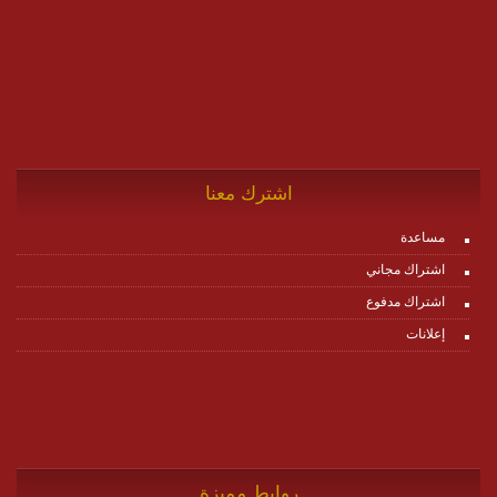
اشترك معنا
مساعدة
اشتراك مجاني
اشتراك مدفوع
إعلانات
روابط مميزة