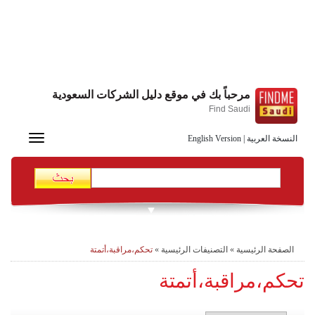
مرحباً بك في موقع دليل الشركات السعودية
Find Saudi
Toggle
النسخة العربية
|
English Version
navigation
الصفحة الرئيسية
»
التصنيفات الرئيسية
»
تحكم،مراقبة،أتمتة
تحكم،مراقبة،أتمتة