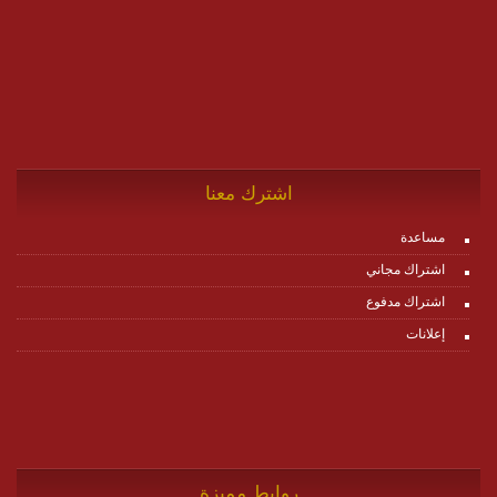
اشترك معنا
مساعدة
اشتراك مجاني
اشتراك مدفوع
إعلانات
روابط مميزة