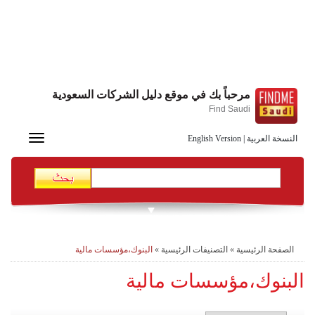
مرحباً بك في موقع دليل الشركات السعودية
Find Saudi
Toggle
النسخة العربية
|
English Version
navigation
الصفحة الرئيسية
»
التصنيفات الرئيسية
»
البنوك،مؤسسات مالية
البنوك،مؤسسات مالية