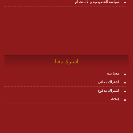
سياسة الخصوصية و الاستخدام
اشترك معنا
مساعدة
اشتراك مجاني
اشتراك مدفوع
إعلانات