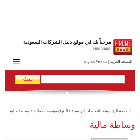
مرحباً بك في موقع دليل الشركات السعودية
Find Saudi
Toggle
النسخة العربية
|
English Version
navigation
الصفحة الرئيسية
»
التصنيفات الرئيسية
»
البنوك،مؤسسات مالية
»
وساطة مالية
وساطة مالية