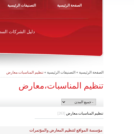
الصفحة الرئيسية
التصنيفات الرئيسية
دليل الشركات السع
الصفحة الرئيسية
»
التصنيفات الرئيسية
»
تنظيم المناسبات،معارض
تنظيم المناسبات،معارض
تنظيم المناسبات،معارض
[263]
مؤسسة المواقع لتنظيم المعارض والمؤتمرات