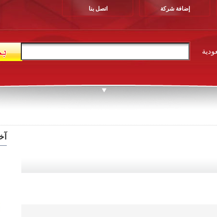
إضافة شركة
اتصل بنا
ودية
آخ