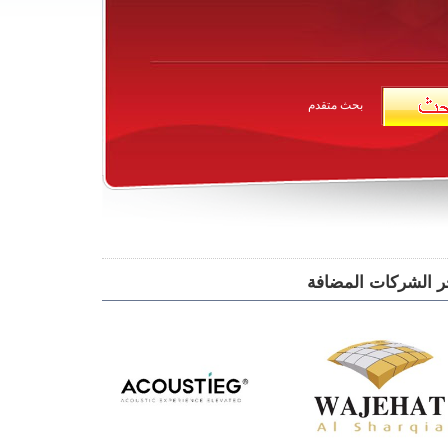
بحث متقدم
ر الشركات المضافة