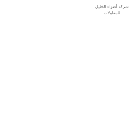
شركة أضواء الخليل
للمقاولات