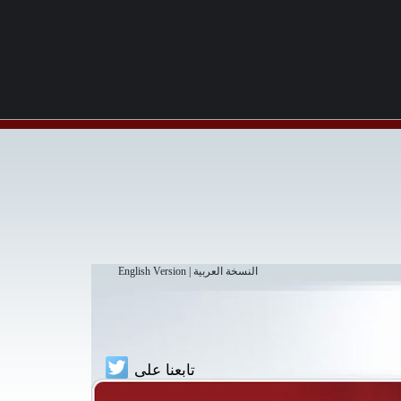
النسخة العربية
|
English Version
تابعنا على