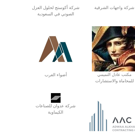
شركة واجهات الشرقية
شركة أكوستج لحلول العزل
الصوتي في السعودية
مكتب عادل التميمي
أضواء العرب
للمحاماة والاستشارات
شركة عدوان للصناعات
الكيماوية