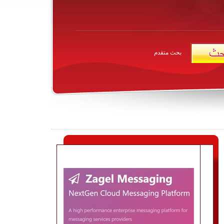
بحث متقدم