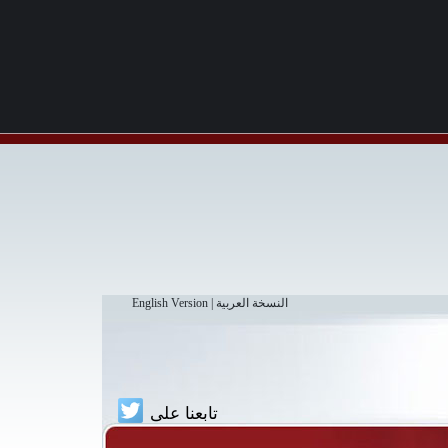
النسخة العربية
|
English Version
تابعنا على