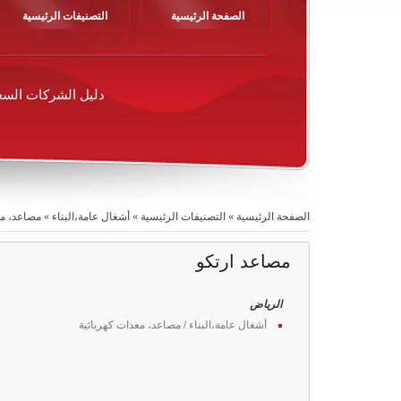
الصفحة الرئيسية
التصنيفات الرئيسية
دليل الشركات السع
الصفحة الرئيسية
»
التصنيفات الرئيسية
»
أشغال عامة،البناء
»
مصاعد، مع
مصاعد ارتكو
الرياض
أشغال عامة،البناء
/
مصاعد، معدات كهربائية