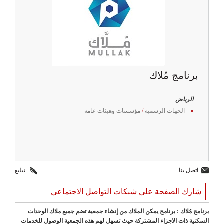
برنامج مُلاك
الرياض
الجهات الرسمية
/
مؤسسات وهيئات عامة
اتصل بنا
تبليغ
شارك الصفحة على شبكات التواصل الاجتماعي
برنامج مُلاك : برنامج يمكن الملاك من إنشاء جمعية تضم جميع ملاك الوحدات
السكنية ذات الاجزاء المشتركة حيث تسهل لهم هذه الجمعية الوصول للخدمات