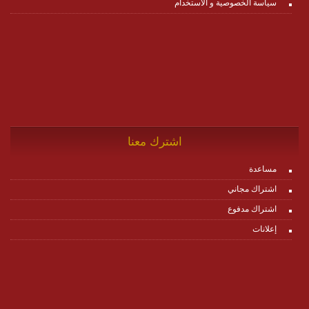
سياسة الخصوصية و الاستخدام
اشترك معنا
مساعدة
اشتراك مجاني
اشتراك مدفوع
إعلانات