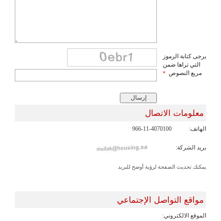
يرجى كتابة الرموز
التي تراها ضمن
مربع النصوص
*
معلومات الاتصال
الهاتف:
966-11-4070100
بريد الشركة:
يمكنك تحديث الصفحة لرؤية أوضح للبريد
مواقع التواصل الإجتماعي
الموقع الالكتروني: