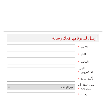
أرسل لــ برنامج مُلاك رسالة
الاسم
*
البلد
*
الهاتف
*
البريد
الالكتروني
*
تأكيد البريد
*
كيف تفضل أن
نتصل بك؟
*
رسالة
*