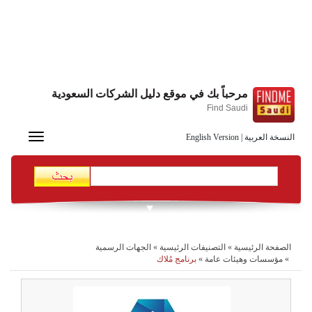
مرحباً بك في موقع دليل الشركات السعودية
Find Saudi
Toggle
النسخة العربية
|
English Version
navigation
الصفحة الرئيسية
»
التصنيفات الرئيسية
»
الجهات الرسمية
»
مؤسسات وهيئات عامة
»
برنامج مُلاك