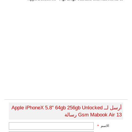
أرسل لــ Apple iPhoneX 5.8" 64gb 256gb Unlocked
Gsm Mabook Air 13 رسالة
الاسم
*