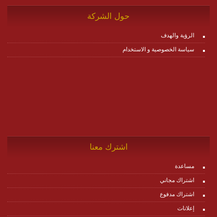
حول الشركة
الرؤية والهدف
سياسة الخصوصية و الاستخدام
اشترك معنا
مساعدة
اشتراك مجاني
اشتراك مدفوع
إعلانات