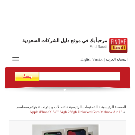
مرحباً بك في موقع دليل الشركات السعودية
Find Saudi
Toggle
النسخة العربية
|
English Version
navigation
الصفحة الرئيسية
»
التصنيفات الرئيسية
»
اتصالات و إنترنت
»
هواتف،مقاسم
Apple iPhoneX 5.8" 64gb 256gb Unlocked Gsm Mabook Air 13
»