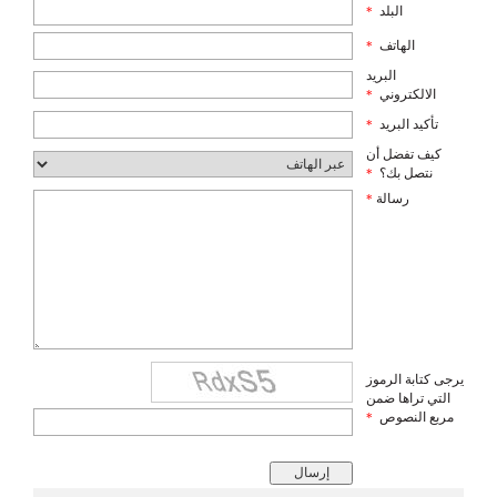
البلد
*
الهاتف
*
البريد
الالكتروني
*
تأكيد البريد
*
كيف تفضل أن
نتصل بك؟
*
رسالة
*
يرجى كتابة الرموز
التي تراها ضمن
مربع النصوص
*