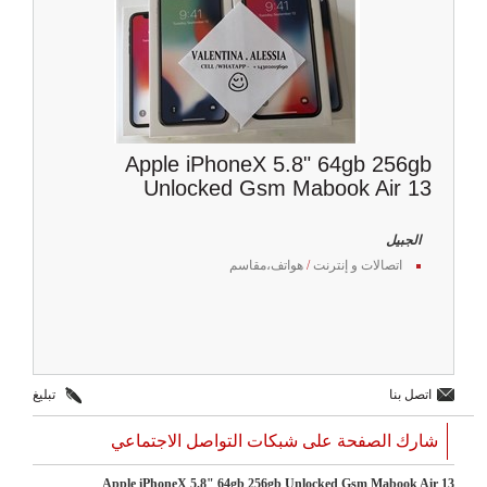
Apple iPhoneX 5.8" 64gb 256gb
Unlocked Gsm Mabook Air 13
الجبيل
اتصالات و إنترنت
/
هواتف،مقاسم
اتصل بنا
تبليغ
شارك الصفحة على شبكات التواصل الاجتماعي
Apple iPhoneX 5.8" 64gb 256gb Unlocked Gsm Mabook Air 13