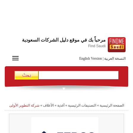
مرحباً بك في موقع دليل الشركات السعودية
Find Saudi
Toggle
النسخة العربية
|
English Version
navigation
الصفحة الرئيسية
»
التصنيفات الرئيسية
»
أغذية
»
الأعلاف
»
شركة التطوير الأولى