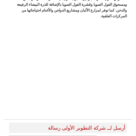
ومسحوق الفول الصويا وقشرة الفول الصويا بالإضافة للذرة البيضاء الرفيعة
والدخن. كما توفر لمزارع الألبان ومشاريع الدواجن والأغنام احتياجاتها من
المركزات العلفية.
أرسل لــ شركة التطوير الأولى رسالة