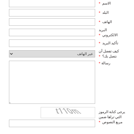
الاسم
*
البلد
*
الهاتف
*
البريد
الالكتروني
*
تأكيد البريد
*
كيف تفضل أن
نتصل بك؟
*
رسالة
*
يرجى كتابة الرموز
التي تراها ضمن
مربع النصوص
*