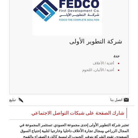
شركة التطوير الأولى
جدة
أغذية
/
الأعلاف
أغذية
/
الألبان، اللحوم
اتصل بنا
تبليغ
شارك الصفحة على شبكات التواصل الاجتماعي
تعتبر شركة التطوير الأولى إحدى مجموعة العمودي. تستثمر المجموعة في
المجال الزراعي ومجال تجارة الأعلاف داخليا وخارجيا لتلبية إحتياج السوق
السعودي. تقوم الشركة بتوفير الحبوب الرئيسية كالذرة الصفراء والقمح