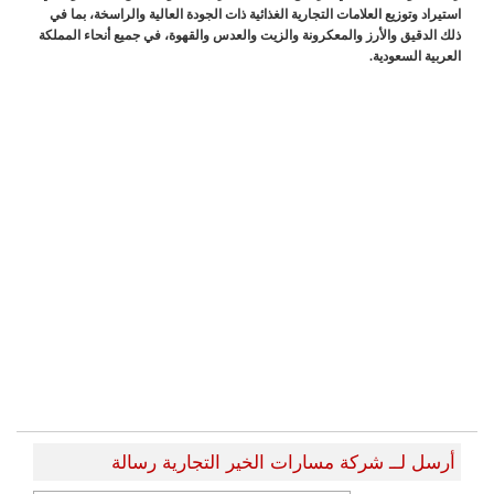
استيراد وتوزيع العلامات التجارية الغذائية ذات الجودة العالية والراسخة، بما في
ذلك الدقيق والأرز والمعكرونة والزيت والعدس والقهوة، في جميع أنحاء المملكة
العربية السعودية.
أرسل لــ شركة مسارات الخير التجارية رسالة