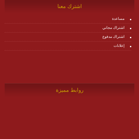
اشترك معنا
مساعدة
اشتراك مجاني
اشتراك مدفوع
إعلانات
روابط مميزة