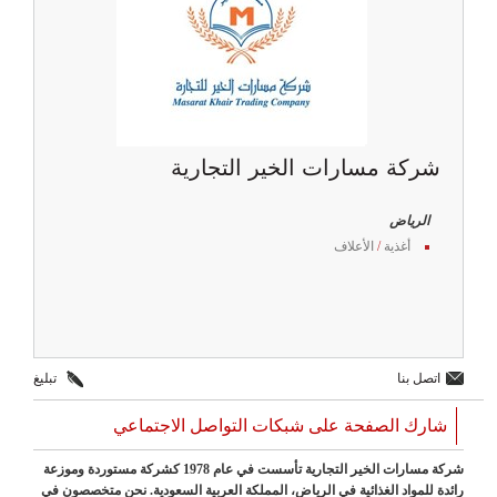
شركة مسارات الخير التجارية
الرياض
أغذية
/
الأعلاف
اتصل بنا
تبليغ
شارك الصفحة على شبكات التواصل الاجتماعي
شركة مسارات الخير التجارية تأسست في عام 1978 كشركة مستوردة وموزعة
رائدة للمواد الغذائية في الرياض، المملكة العربية السعودية. نحن متخصصون في