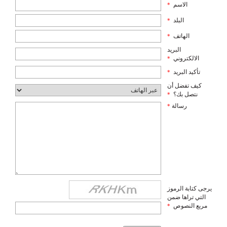
الاسم
*
البلد
*
الهاتف
*
البريد
الالكتروني
*
تأكيد البريد
*
كيف تفضل أن
نتصل بك؟
*
رسالة
*
يرجى كتابة الرموز
التي تراها ضمن
مربع النصوص
*