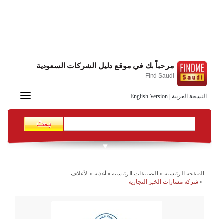
مرحباً بك في موقع دليل الشركات السعودية
Find Saudi
Toggle
النسخة العربية
|
English Version
navigation
الصفحة الرئيسية
»
التصنيفات الرئيسية
»
أغذية
»
الأعلاف
»
شركة مسارات الخير التجارية