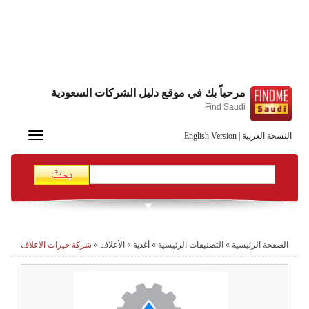
مرحباً بك في موقع دليل الشركات السعودية
Find Saudi
Toggle
النسخة العربية
|
English Version
navigation
الصفحة الرئيسية
»
التصنيفات الرئيسية
»
أغذية
»
الأعلاف
»
شركة خيرات الاعلاف