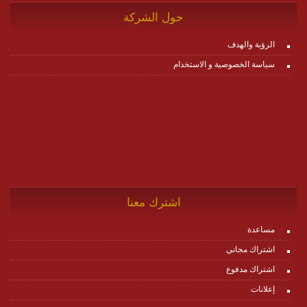
حول الشركة
الرؤية والهدف
سياسة الخصوصية و الاستخدام
اشترك معنا
مساعدة
اشتراك مجاني
اشتراك مدفوع
إعلانات