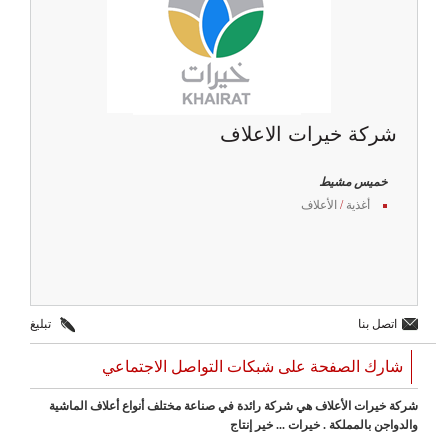
شركة خيرات الاعلاف
خميس مشيط
أغذية
/
الأعلاف
اتصل بنا
تبليغ
شارك الصفحة على شبكات التواصل الاجتماعي
شركة خيرات الأعلاف هي شركة رائدة في صناعة مختلف أنواع أعلاف الماشية
والدواجن بالمملكة . خيرات ... خير إنتاج