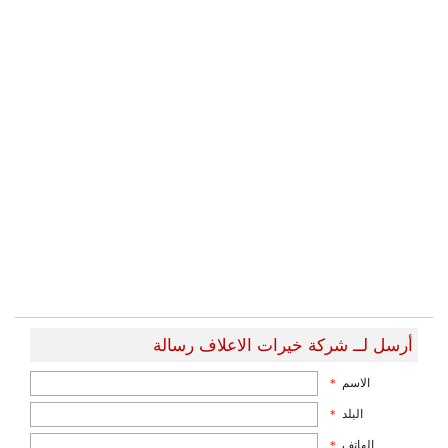
أرسل لــ شركة خيرات الاعلاف رسالة
الاسم
*
البلد
*
الهاتف
*