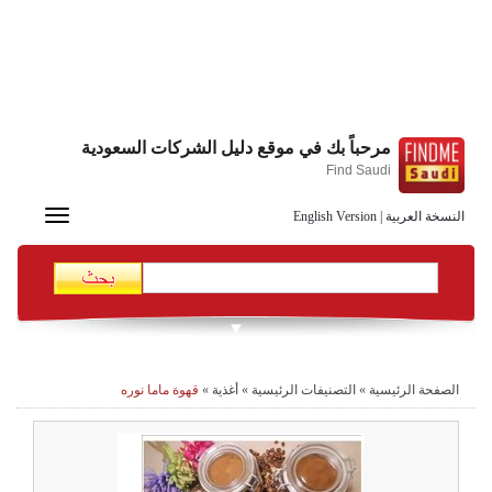
مرحباً بك في موقع دليل الشركات السعودية
Find Saudi
Toggle
النسخة العربية
|
English Version
navigation
الصفحة الرئيسية
»
التصنيفات الرئيسية
»
أغذية
»
قهوة ماما نوره