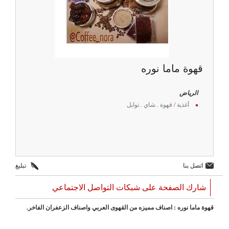
قهوة ماما نوره
الرياض
أغذية
/
قهوة ..شاي ..توابل
اتصل بنا
تبليغ
شارك الصفحة على شبكات التواصل الاجتماعي
قهوة ماما نوره : اصناف مميزه من القهوى العربي واصناف الزعفران الفاخر.