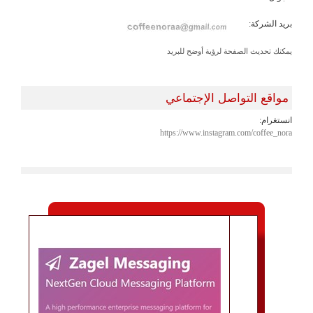
بريد الشركة:
يمكنك تحديث الصفحة لرؤية أوضح للبريد
مواقع التواصل الإجتماعي
انستغرام:
https://www.instagram.com/coffee_nora