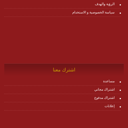
الرؤية والهدف
سياسة الخصوصية و الاستخدام
اشترك معنا
مساعدة
اشتراك مجاني
اشتراك مدفوع
إعلانات