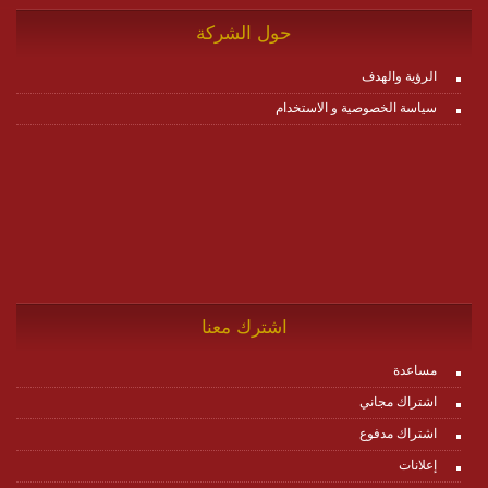
حول الشركة
الرؤية والهدف
سياسة الخصوصية و الاستخدام
اشترك معنا
مساعدة
اشتراك مجاني
اشتراك مدفوع
إعلانات