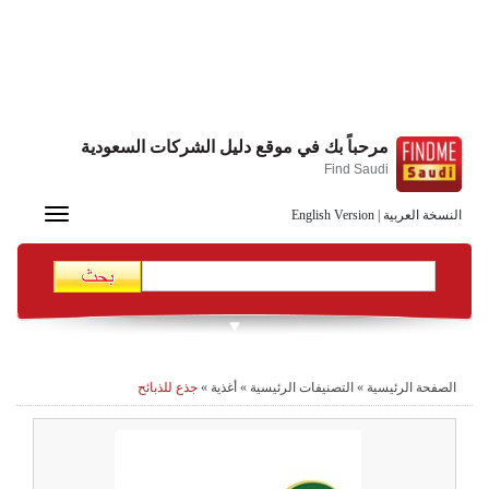
مرحباً بك في موقع دليل الشركات السعودية
Find Saudi
Toggle
النسخة العربية
|
English Version
navigation
الصفحة الرئيسية
»
التصنيفات الرئيسية
»
أغذية
»
جذع للذبائح