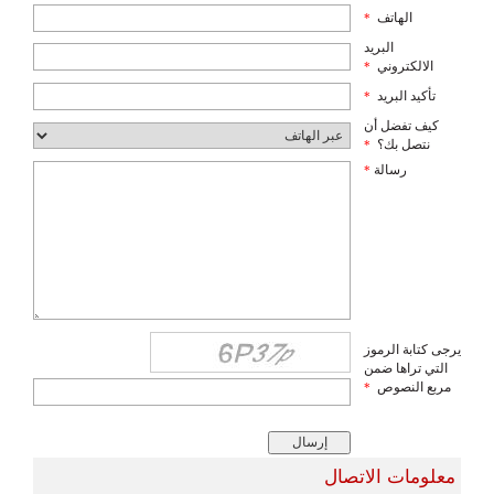
الهاتف
*
البريد
الالكتروني
*
تأكيد البريد
*
كيف تفضل أن
نتصل بك؟
*
رسالة
*
يرجى كتابة الرموز
التي تراها ضمن
مربع النصوص
*
معلومات الاتصال