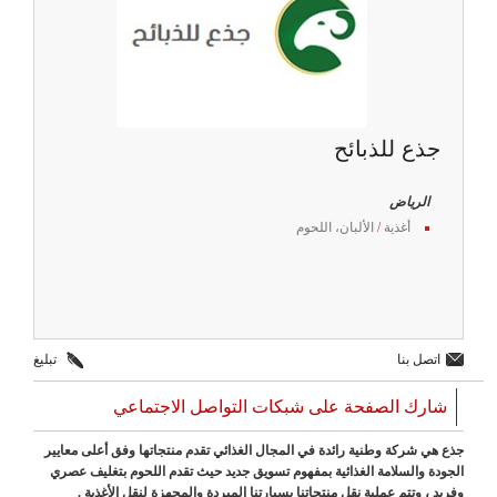
جذع للذبائح
الرياض
أغذية
/
الألبان، اللحوم
اتصل بنا
تبليغ
شارك الصفحة على شبكات التواصل الاجتماعي
جذع هي شركة وطنية رائدة في المجال الغذائي تقدم منتجاتها وفق أعلى معايير
الجودة والسلامة الغذائية بمفهوم تسويق جديد حيث تقدم اللحوم بتغليف عصري
وفريد ، وتتم عملية نقل منتجاتنا بسيارتنا المبردة والمجهزة لنقل الأغذية .