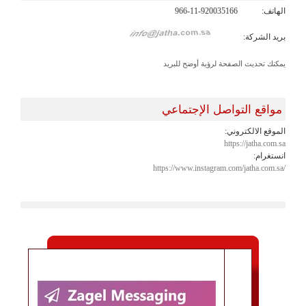
الهاتف:
966-11-920035166
بريد الشركة:
يمكنك تحديث الصفحة لرؤية أوضح للبريد
مواقع التواصل الإجتماعي
الموقع الالكتروني:
https://jatha.com.sa
انستغرام:
https://www.instagram.com/jatha.com.sa/