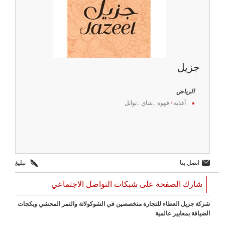
جزيل
الرياض
أغذية
/
قهوة ..شاي ..توابل
اتصل بنا
تبليغ
شارك الصفحة على شبكات التواصل الاجتماعي
شركة جزيل العطاء للتجارة متخصصين في الشوكولاتة والتمر المحشي وبكجات
الضيافة بمعايير عالمية