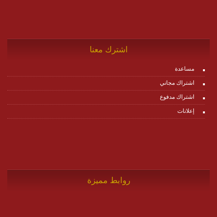
اشترك معنا
مساعدة
اشتراك مجاني
اشتراك مدفوع
إعلانات
روابط مميزة