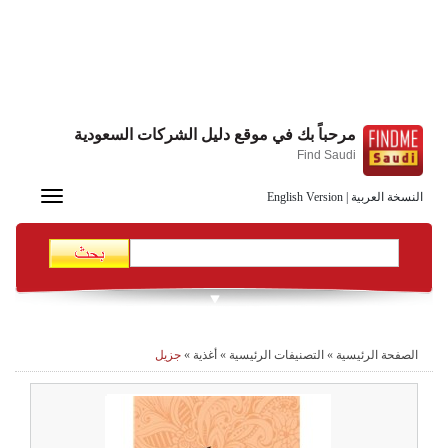
مرحباً بك في موقع دليل الشركات السعودية
Find Saudi
Toggle
النسخة العربية
|
English Version
navigation
الصفحة الرئيسية
»
التصنيفات الرئيسية
»
أغذية
»
جزيل