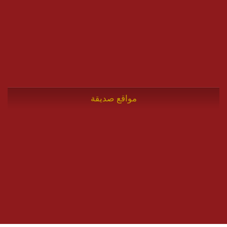
مواقع صديقة