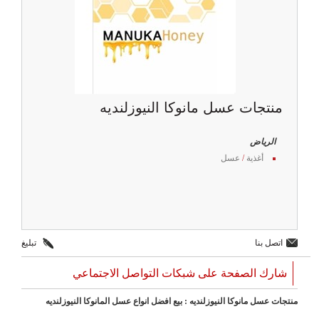
منتجات عسل مانوكا النيوزلنديه
الرياض
أغذية
/
عسل
اتصل بنا
تبليغ
شارك الصفحة على شبكات التواصل الاجتماعي
منتجات عسل مانوكا النيوزلنديه : بيع افضل انواع عسل المانوكا النيوزلنديه