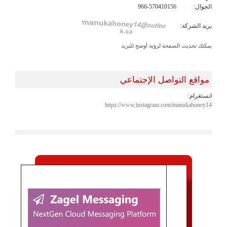
الجوال:
966-570410156
بريد الشركة:
يمكنك تحديث الصفحة لرؤية أوضح للبريد
مواقع التواصل الإجتماعي
انستغرام:
https://www.instagram.com/manukahoney14