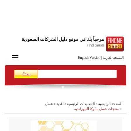
مرحباً بك في موقع دليل الشركات السعودية
Find Saudi
Toggle
النسخة العربية
|
English Version
navigation
الصفحة الرئيسية
»
التصنيفات الرئيسية
»
أغذية
»
عسل
»
منتجات عسل مانوكا النيوزلنديه