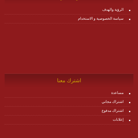
الرؤية والهدف
سياسة الخصوصية و الاستخدام
اشترك معنا
مساعدة
اشتراك مجاني
اشتراك مدفوع
إعلانات