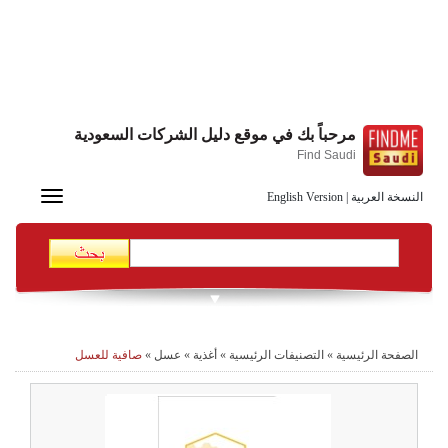
مرحباً بك في موقع دليل الشركات السعودية
Find Saudi
Toggle
النسخة العربية
|
English Version
navigation
الصفحة الرئيسية
»
التصنيفات الرئيسية
»
أغذية
»
عسل
»
صافية للعسل