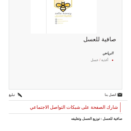
صافية للعسل
الرياض
أغذية
/
عسل
اتصل بنا
تبليغ
شارك الصفحة على شبكات التواصل الاجتماعي
صافية للعسل : توزيع العسل وتغليفه