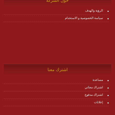
حول الشركة
الرؤية والهدف
سياسة الخصوصية و الاستخدام
اشترك معنا
مساعدة
اشتراك مجاني
اشتراك مدفوع
إعلانات