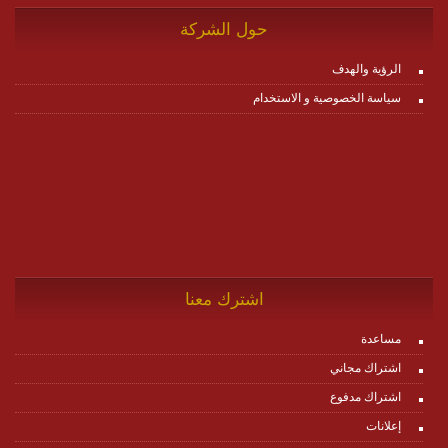
حول الشركة
الرؤية والهدف
سياسة الخصوصية و الاستخدام
اشترك معنا
مساعدة
اشتراك مجاني
اشتراك مدفوع
إعلانات