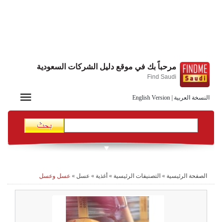
مرحباً بك في موقع دليل الشركات السعودية
Find Saudi
Toggle
النسخة العربية
|
English Version
navigation
الصفحة الرئيسية
»
التصنيفات الرئيسية
»
أغذية
»
عسل
»
عسل وعسل