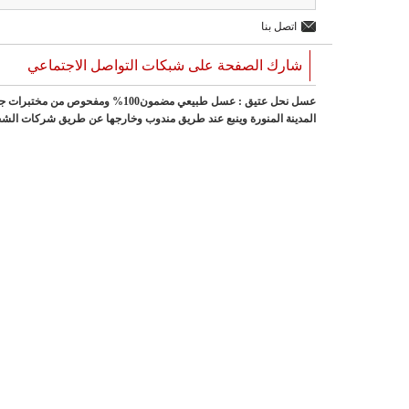
اتصل بنا
شارك الصفحة على شبكات التواصل الاجتماعي
عسل نحل عتيق : عسل طبيعي مضمون100
المدينة المنورة وينبع عند طريق مندوب وخارجها عن طريق شركات الش