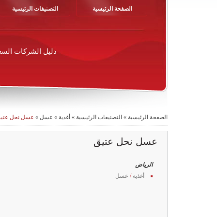
الصفحة الرئيسية
التصنيفات الرئيسية
دليل الشركات السع
الصفحة الرئيسية
»
التصنيفات الرئيسية
»
أغذية
»
عسل
»
عسل نحل عتي
عسل نحل عتيق
الرياض
أغذية
/
عسل