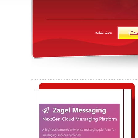
بحث متقدم