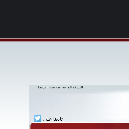
النسخة العربية
|
English Version
تابعنا على