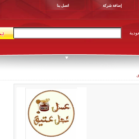
إضافة شركة
اتصل بنا
ودية
ق