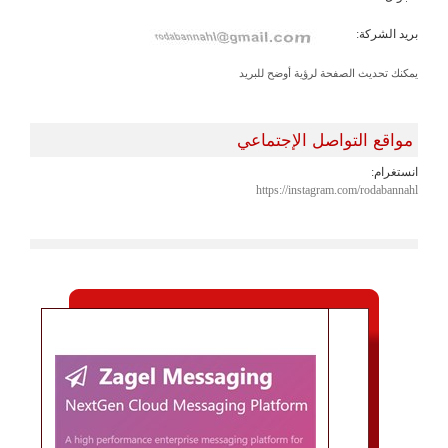
بريد الشركة:
يمكنك تحديث الصفحة لرؤية أوضح للبريد
مواقع التواصل الإجتماعي
انستغرام:
https://instagram.com/rodabannahl