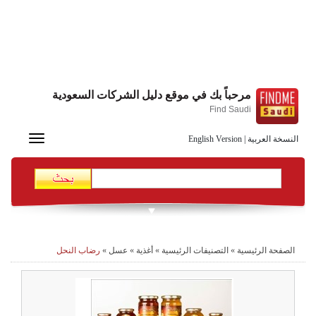
مرحباً بك في موقع دليل الشركات السعودية
Find Saudi
Toggle
النسخة العربية
|
English Version
navigation
الصفحة الرئيسية
»
التصنيفات الرئيسية
»
أغذية
»
عسل
»
رضاب النحل