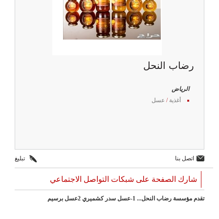
رضاب النحل
الرياض
أغذية
/
عسل
اتصل بنا
تبليغ
شارك الصفحة على شبكات التواصل الاجتماعي
تقدم مؤسسة رضاب النحل... 1-عسل سدر كشميري 2عسل برسيم