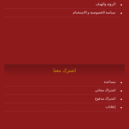
الرؤية والهدف
سياسة الخصوصية و الاستخدام
اشترك معنا
مساعدة
اشتراك مجاني
اشتراك مدفوع
إعلانات