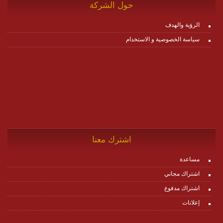
حول الشركة
الرؤية والهدف
سياسة الخصوصية و الاستخدام
اشترك معنا
مساعدة
اشتراك مجاني
اشتراك مدفوع
إعلانات