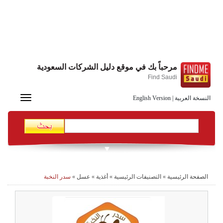
مرحباً بك في موقع دليل الشركات السعودية
Find Saudi
Toggle
النسخة العربية
|
English Version
navigation
الصفحة الرئيسية
»
التصنيفات الرئيسية
»
أغذية
»
عسل
»
سدر النخبة