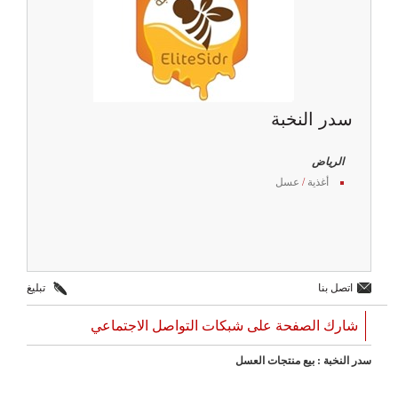
سدر النخبة
الرياض
أغذية
/
عسل
اتصل بنا
تبليغ
شارك الصفحة على شبكات التواصل الاجتماعي
سدر النخبة : بيع منتجات العسل