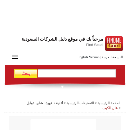
مرحباً بك في موقع دليل الشركات السعودية
Find Saudi
Toggle
النسخة العربية
|
English Version
navigation
الصفحة الرئيسية
»
التصنيفات الرئيسية
»
أغذية
»
قهوة ..شاي ..توابل
»
عال الكيف