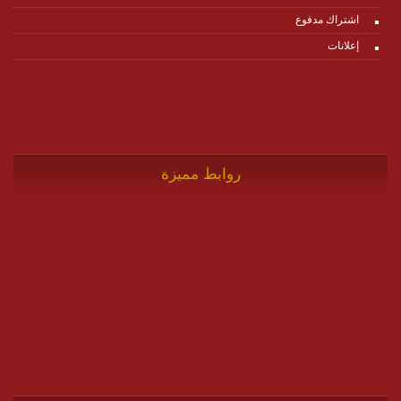
اشتراك مدفوع
إعلانات
روابط مميزة