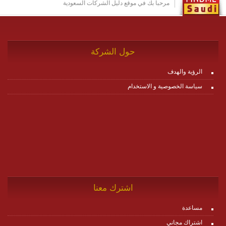
مرحباً بك في موقع دليل الشركات السعودية
حول الشركة
الرؤية والهدف
سياسة الخصوصية و الاستخدام
اشترك معنا
مساعدة
اشتراك مجاني