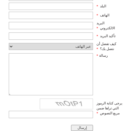
البلد
*
الهاتف
*
البريد
الالكتروني
*
تأكيد البريد
*
كيف تفضل أن
نتصل بك؟
*
رسالة
*
يرجى كتابة الرموز
التي تراها ضمن
مربع النصوص
*