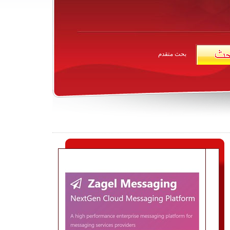
بحث متقدم