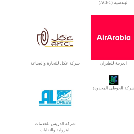
الهندسية (ACEC)
العربية للطيران
شركة عكل للتجارة والصناعة
ركة الحوطي المحدودة
شركة الدريس للخدمات
البترولية والنقليات