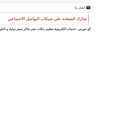
اتصل بنا
شارك الصفحة على شبكات التواصل الاجتماعي
آي جورني : خدمات الكترونية تنظيم رحلات حجز تذاكر سفر دولية و داخلي