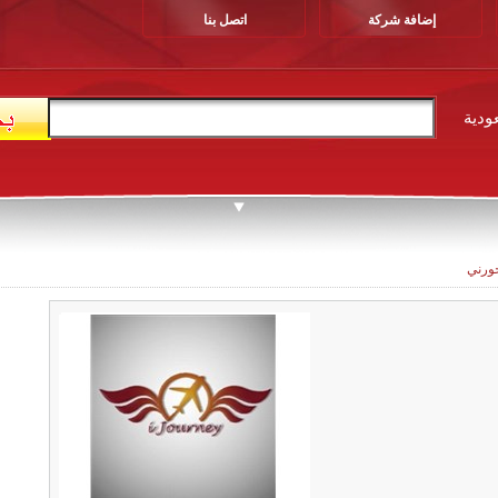
إضافة شركة
اتصل بنا
ودية
ورني