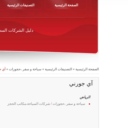
الصفحة الرئيسية
التصنيفات الرئيسية
دليل الشركات السع
الصفحة الرئيسية
»
التصنيفات الرئيسية
»
سياحة و سفر ،حجوزات
»
آي ج
آي جورني
الرياض
سياحة و سفر ،حجوزات
/
شركات السياحة،مكاتب الحجز