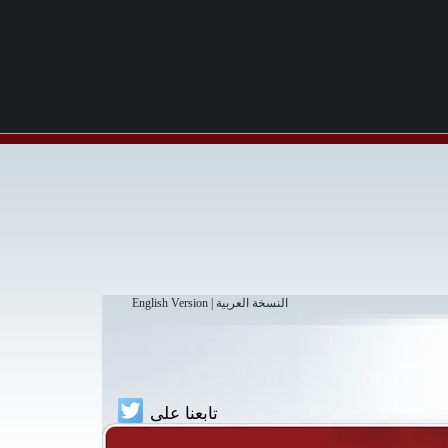
النسخة العربية
|
English Version
تابعنا على