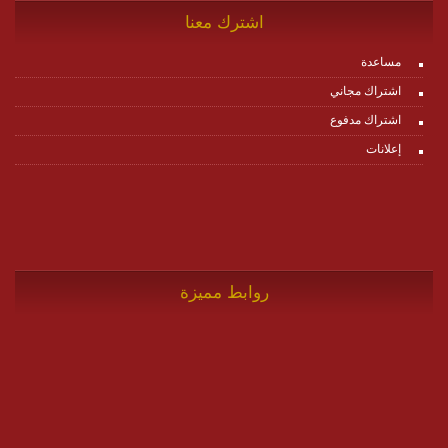
اشترك معنا
مساعدة
اشتراك مجاني
اشتراك مدفوع
إعلانات
روابط مميزة