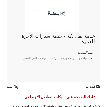
خدمة نقل بكة - خدمة سيارات الأجرة
للعمرة
مكه المكرمة
سياحة و سفر ،حجوزات
/
شركات السياحة،مكاتب الحجز
اتصل بنا
تبليغ
شارك الصفحة على شبكات التواصل الاجتماعي
شركة بكة للنقل هي شركة سفر ونقل موثوقة، تُكرّس جهودها لخدمة الحجاج