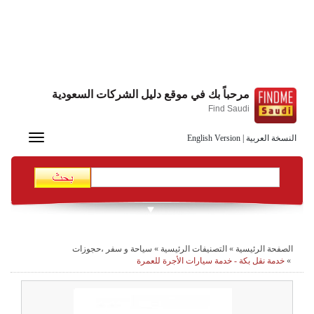
مرحباً بك في موقع دليل الشركات السعودية
Find Saudi
Toggle
النسخة العربية
|
English Version
navigation
الصفحة الرئيسية
»
التصنيفات الرئيسية
»
سياحة و سفر ،حجوزات
»
خدمة نقل بكة - خدمة سيارات الأجرة للعمرة