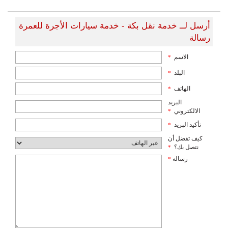
أرسل لــ خدمة نقل بكة - خدمة سيارات الأجرة للعمرة
رسالة
الاسم
*
البلد
*
الهاتف
*
البريد
الالكتروني
*
تأكيد البريد
*
كيف تفضل أن
نتصل بك؟
*
رسالة
*