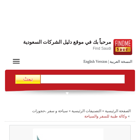
مرحباً بك في موقع دليل الشركات السعودية
Find Saudi
Toggle
النسخة العربية
|
English Version
navigation
الصفحة الرئيسية
»
التصنيفات الرئيسية
»
سياحة و سفر ،حجوزات
»
وكالة طيبة للسفر والسياحة