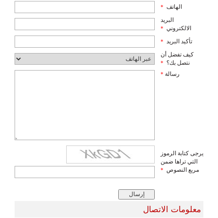
الهاتف
*
البريد
الالكتروني
*
تأكيد البريد
*
كيف تفضل أن
نتصل بك؟
*
رسالة
*
يرجى كتابة الرموز
التي تراها ضمن
مربع النصوص
*
معلومات الاتصال