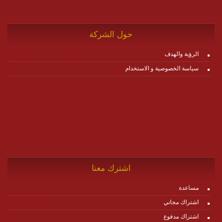
حول الشركة
الرؤية والهدف
سياسة الخصوصية و الاستخدام
اشترك معنا
مساعدة
اشتراك مجاني
اشتراك مدفوع