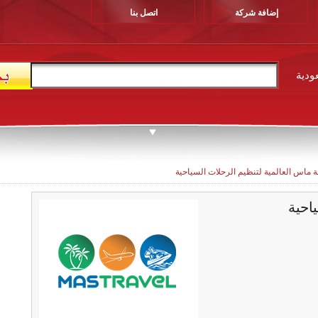
إضافة شركة
اتصل بنا
ودية
ة ماس العالمية لتنظيم الرحلات السياحية
احية