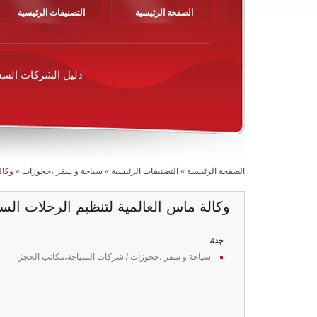
الصفحة الرئيسية
التصنيفات الرئيسية
دليل الشركات السع
الصفحة الرئيسية
»
التصنيفات الرئيسية
»
سياحة و سفر ،حجوزات
»
وكال
وكالة ماس العالمية لتنظيم الرحلات السي
جدة
سياحة و سفر ،حجوزات
/
شركات السياحة،مكاتب الحجز