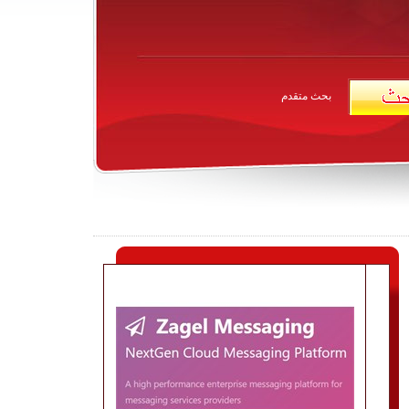
بحث متقدم