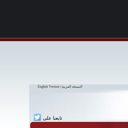
النسخة العربية
|
English Version
تابعنا على