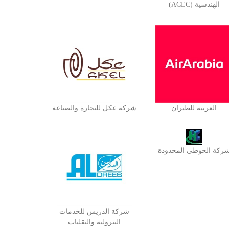
الهندسية (ACEC)
العربية للطيران
شركة عكل للتجارة والصناعة
ركة الحوطي المحدودة
شركة الدريس للخدمات
البترولية والنقليات