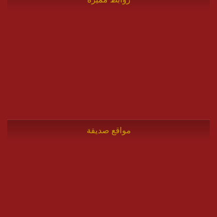
مواقع صديقة