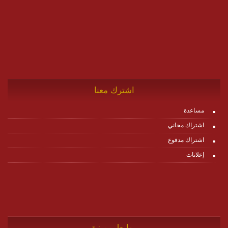
اشترك معنا
مساعدة
اشتراك مجاني
اشتراك مدفوع
إعلانات
روابط مميزة