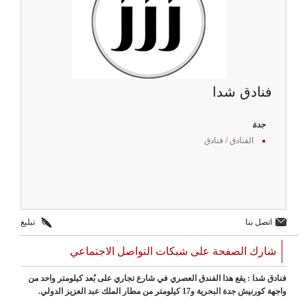
فنادق شدا
جدة
الفنادق
/
فنادق
اتصل بنا
تبليغ
شارك الصفحة على شبكات التواصل الاجتماعي
فنادق شدا : يقع هذا الفندق العصري في شارع تجاري على بُعد كيلومتر واحد من
واجهة كورنيش جدة البحرية و17 كيلومتر من مطار الملك عبد العزيز الدولي.