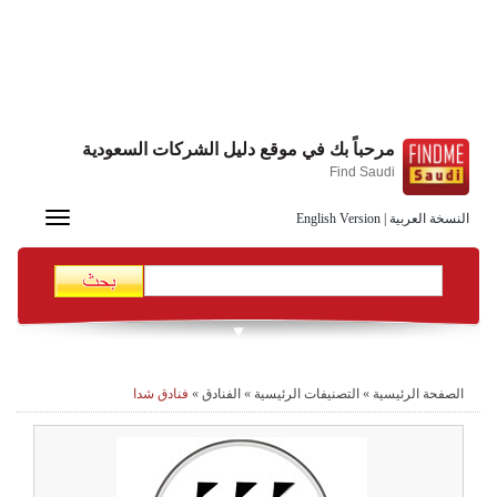
مرحباً بك في موقع دليل الشركات السعودية
Find Saudi
Toggle
النسخة العربية
|
English Version
navigation
الصفحة الرئيسية
»
التصنيفات الرئيسية
»
الفنادق
»
فنادق شدا