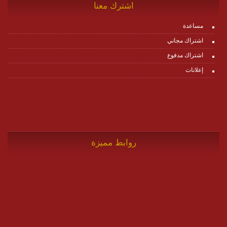
اشترك معنا
مساعدة
اشتراك مجاني
اشتراك مدفوع
إعلانات
روابط مميزة