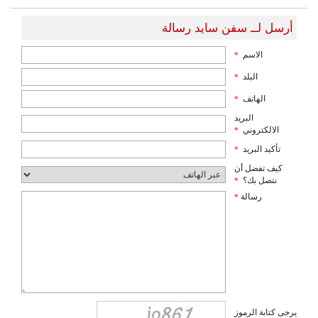
أرسل لــ سفن سايد رسالة
الاسم
*
البلد
*
الهاتف
*
البريد
الالكتروني
*
تأكيد البريد
*
كيف تفضل أن
نتصل بك؟
*
رسالة
*
يرجى كتابة الرموز