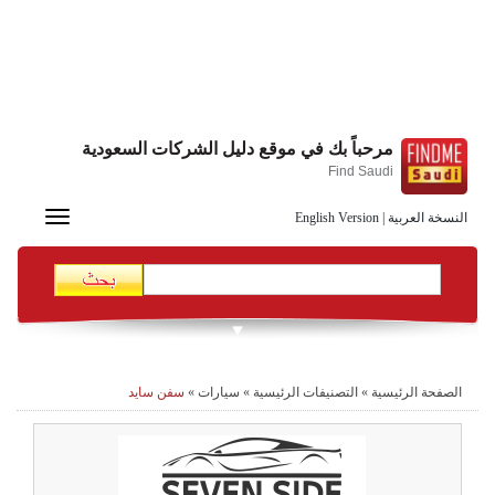
مرحباً بك في موقع دليل الشركات السعودية
Find Saudi
Toggle
النسخة العربية
|
English Version
navigation
الصفحة الرئيسية
»
التصنيفات الرئيسية
»
سيارات
»
سفن سايد