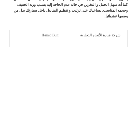
كما أنه سهل الحمل و التخزين في حالة عدم الحاجة إليه بسبب وزنه الخفيف
وحجمه المناسب. يساعدك على ترتيب و تنظيم المناديل داخل سيارتك بدل من
وضعها عشوائيا.
شركة قيادة الأتجاه التجارية
Hamid Butt
شركات مميزة