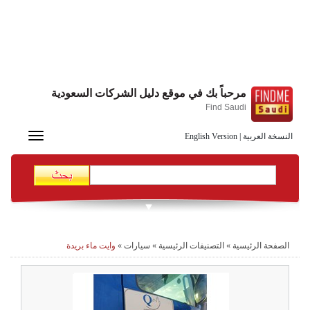
مرحباً بك في موقع دليل الشركات السعودية
Find Saudi
Toggle
النسخة العربية
|
English Version
navigation
الصفحة الرئيسية
»
التصنيفات الرئيسية
»
سيارات
»
وايت ماء بريدة