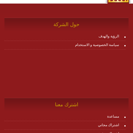
حول الشركة
الرؤية والهدف
سياسة الخصوصية و الاستخدام
اشترك معنا
مساعدة
اشتراك مجاني