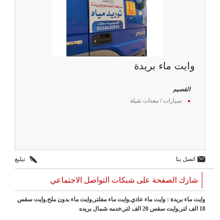
وايت ماء بريدة
القصيم
سيارات
/
معدات ثقيلة
اتصل بنا
تبليغ
شارك الصفحة على شبكات التواصل الاجتماعي
وايت ماء بريدة : وايت ماء عادي,وايت ماء مفلتر,وايت ماء بدون ملح,وايت سقس
18 الف لتر,وايت سقس 20 الف لتر,خدمه شمال بريده