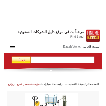
مرحباً بك في موقع دليل الشركات السعودية
Find Saudi
Toggle
النسخة العربية
|
English Version
navigation
الصفحة الرئيسية
»
التصنيفات الرئيسية
»
سيارات
»
مؤسسة مصدر قطع الروافع