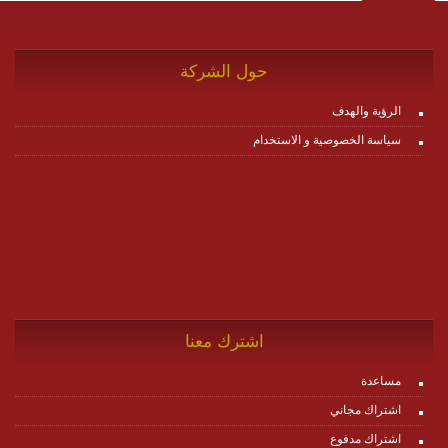
حول الشركة
الرؤية والهدف
سياسة الخصوصية و الاستخدام
اشترك معنا
مساعدة
اشتراك مجاني
اشتراك مدفوع