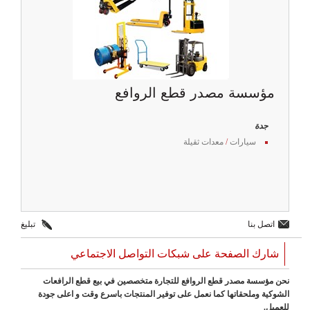
مؤسسة مصدر قطع الروافع
جدة
سيارات
/
معدات ثقيلة
اتصل بنا
تبليغ
شارك الصفحة على شبكات التواصل الاجتماعي
نحن مؤسسة مصدر قطع الروافع للتجارة متخصصين في بيع قطع الرافعات
الشوكية وملحقاتها كما نعمل على توفير المنتجات باسرع وقت و اعلى جودة
للعميل.