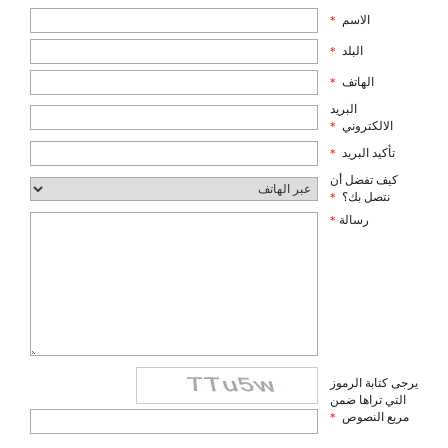
الاسم
*
البلد
*
الهاتف
*
البريد
الالكتروني
*
تأكيد البريد
*
كيف تفضل أن
نتصل بك؟
*
رسالة
*
يرجى كتابة الرموز
التي تراها ضمن
مربع النصوص
*